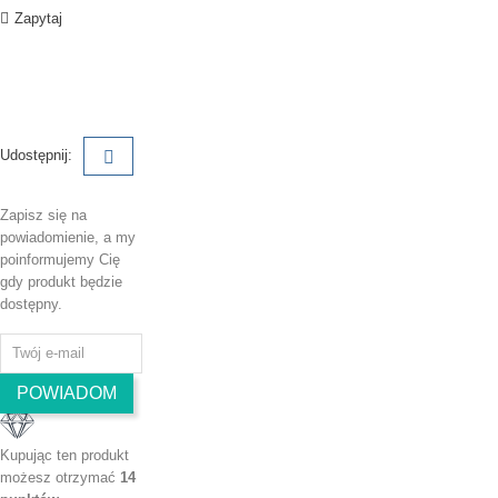
Zapytaj
Udostępnij:
Zapisz się na
powiadomienie, a my
poinformujemy Cię
gdy produkt będzie
dostępny.
POWIADOM
Kupując ten produkt
możesz otrzymać
14