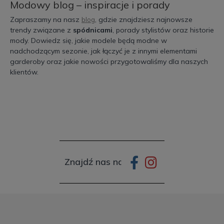
Modowy blog – inspiracje i porady
Zapraszamy na nasz
, gdzie znajdziesz najnowsze
blog
trendy związane z
spódnicami
, porady stylistów oraz historie
mody. Dowiedz się, jakie modele będą modne w
nadchodzącym sezonie, jak łączyć je z innymi elementami
garderoby oraz jakie nowości przygotowaliśmy dla naszych
klientów.
Znajdź nas na:
