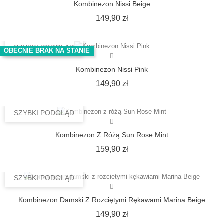
Kombinezon Nissi Beige
Cena
149,90 zł
SZYBKI PODGLĄD
OBECNIE BRAK NA STANIE
Kombinezon Nissi Pink
Cena
149,90 zł
SZYBKI PODGLĄD
Kombinezon Z Różą Sun Rose Mint
Cena
159,90 zł
SZYBKI PODGLĄD
Kombinezon Damski Z Rozciętymi Rękawami Marina Beige
Cena
149,90 zł