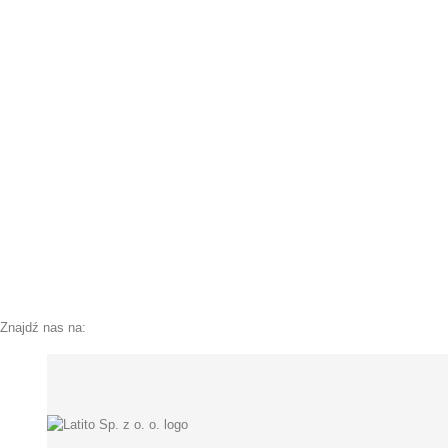
Znajdź nas na: