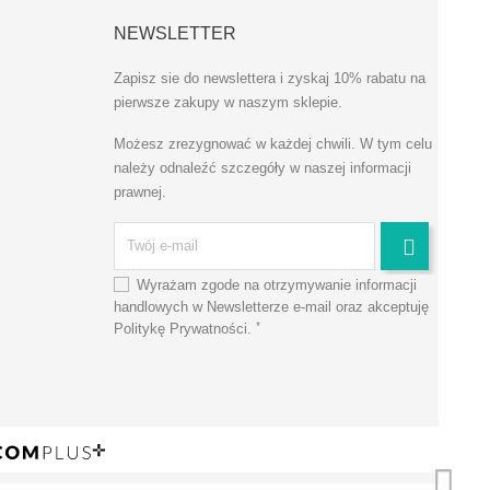
NEWSLETTER
Zapisz sie do newslettera i
zyskaj 10%
rabatu na
pierwsze zakupy w naszym sklepie.
Możesz zrezygnować w każdej chwili. W tym celu
należy odnaleźć szczegóły w naszej informacji
prawnej.
Wyrażam zgode na otrzymywanie informacji
handlowych w Newsletterze e-mail oraz akceptuję
*
Politykę Prywatności
.