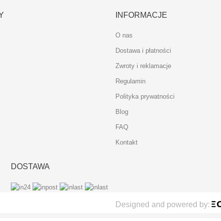
Y
INFORMACJE
O nas
Dostawa i płatności
Zwroty i reklamacje
Regulamin
Polityka prywatności
Blog
FAQ
Kontakt
DOSTAWA
Designed and powered by: