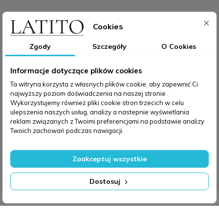
Cookies
Zgody
Szczegóły
O Cookies
Informacje dotyczące plików cookies
Ta witryna korzysta z własnych plików cookie, aby zapewnić Ci
najwyższy poziom doświadczenia na naszej stronie .
Wykorzystujemy również pliki cookie stron trzecich w celu
ulepszenia naszych usług, analizy a nastepnie wyświetlania
reklam związanych z Twoimi preferencjami na podstawie analizy
Twoich zachowań podczas nawigacji.
Zaakceptuj wszystkie
Dostosuj