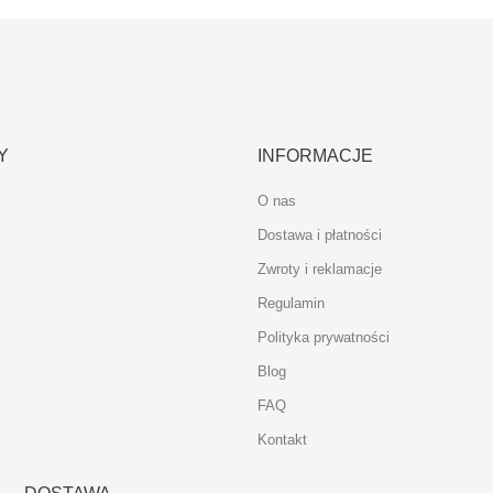
Y
INFORMACJE
O nas
Dostawa i płatności
Zwroty i reklamacje
Regulamin
Polityka prywatności
Blog
FAQ
Kontakt