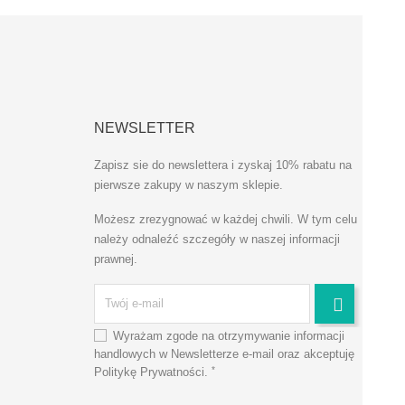
NEWSLETTER
Zapisz sie do newslettera i
zyskaj 10%
rabatu na
pierwsze zakupy w naszym sklepie.
Możesz zrezygnować w każdej chwili. W tym celu
należy odnaleźć szczegóły w naszej informacji
prawnej.
Wyrażam zgode na otrzymywanie informacji
handlowych w Newsletterze e-mail oraz akceptuję
*
Politykę Prywatności
.