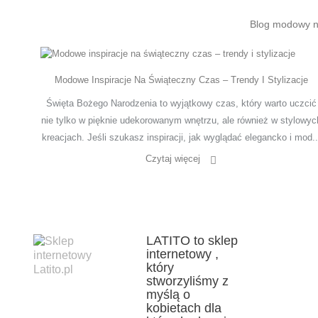
Blog modowy na
Modowe Inspiracje Na Świąteczny Czas – Trendy I Stylizacje
Święta Bożego Narodzenia to wyjątkowy czas, który warto uczcić
nie tylko w pięknie udekorowanym wnętrzu, ale również w stylowyc
kreacjach. Jeśli szukasz inspiracji, jak wyglądać elegancko i mod..
Czytaj więcej
LATITO to sklep
internetowy ,
który
stworzyliśmy z
myślą o
kobietach dla