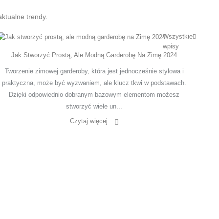
ktualne trendy.
Wszystkie
wpisy
Jak Stworzyć Prostą, Ale Modną Garderobę Na Zimę 2024
Tworzenie zimowej garderoby, która jest jednocześnie stylowa i
praktyczna, może być wyzwaniem, ale klucz tkwi w podstawach.
Dzięki odpowiednio dobranym bazowym elementom możesz
stworzyć wiele un...
Czytaj więcej