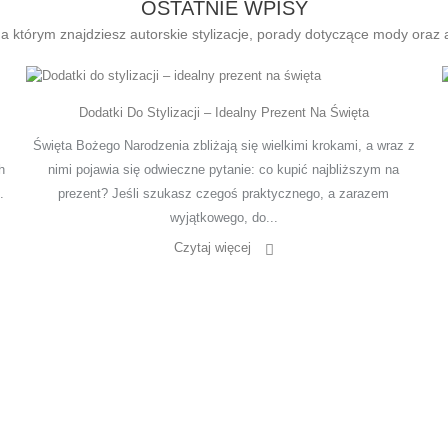
OSTATNIE WPISY
 którym znajdziesz autorskie stylizacje, porady dotyczące mody oraz a
Dodatki Do Stylizacji – Idealny Prezent Na Święta
Święta Bożego Narodzenia zbliżają się wielkimi krokami, a wraz z
h
nimi pojawia się odwieczne pytanie: co kupić najbliższym na
.
prezent? Jeśli szukasz czegoś praktycznego, a zarazem
wyjątkowego, do...
Czytaj więcej