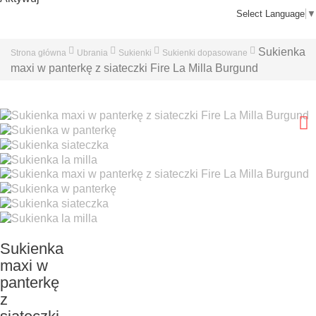
Select Language
▼
Sukienka
Strona główna
Ubrania
Sukienki
Sukienki dopasowane
maxi w panterkę z siateczki Fire La Milla Burgund
Sukienka
maxi w
panterkę
z