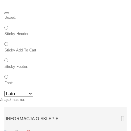
Boxed:
Sticky Header:
Sticky Add To Cart
Sticky Footer:
Font:
Znajdź nas na:

INFORMACJA O SKLEPIE