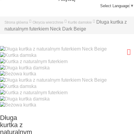
Select Language
▼
Długa kurtka z
Strona główna
Okrycia wierzchnie
Kurtki damskie
naturalnym futerkiem Neck Dark Beige
Długa
kurtka z
naturalnym