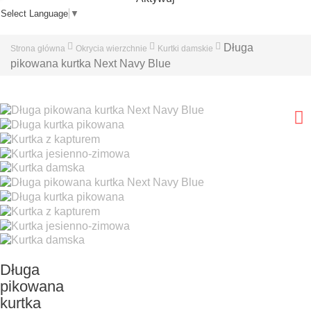
Select Language
▼
Długa
Strona główna
Okrycia wierzchnie
Kurtki damskie
pikowana kurtka Next Navy Blue
Długa
pikowana
kurtka