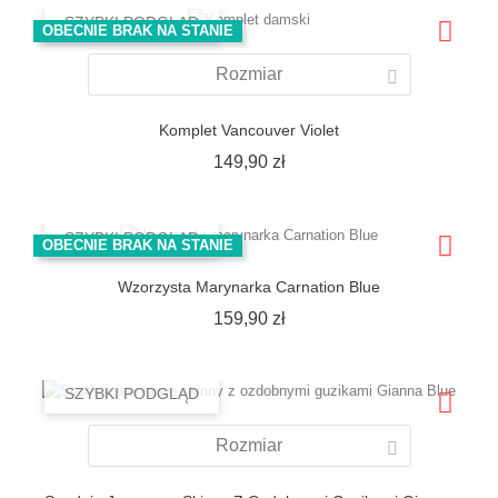
SZYBKI PODGLĄD
OBECNIE BRAK NA STANIE
Rozmiar
Komplet Vancouver Violet
Cena
149,90 zł
SZYBKI PODGLĄD
OBECNIE BRAK NA STANIE
Wzorzysta Marynarka Carnation Blue
Cena
159,90 zł
SZYBKI PODGLĄD
Rozmiar