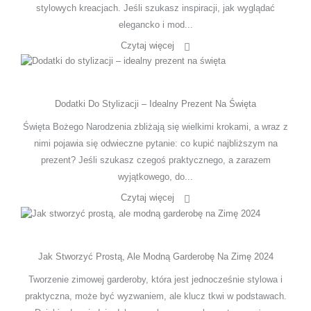
stylowych kreacjach. Jeśli szukasz inspiracji, jak wyglądać
elegancko i mod...
Czytaj więcej
Dodatki Do Stylizacji – Idealny Prezent Na Święta
Święta Bożego Narodzenia zbliżają się wielkimi krokami, a wraz z
nimi pojawia się odwieczne pytanie: co kupić najbliższym na
prezent? Jeśli szukasz czegoś praktycznego, a zarazem
wyjątkowego, do...
Czytaj więcej
Jak Stworzyć Prostą, Ale Modną Garderobę Na Zimę 2024
Tworzenie zimowej garderoby, która jest jednocześnie stylowa i
praktyczna, może być wyzwaniem, ale klucz tkwi w podstawach.