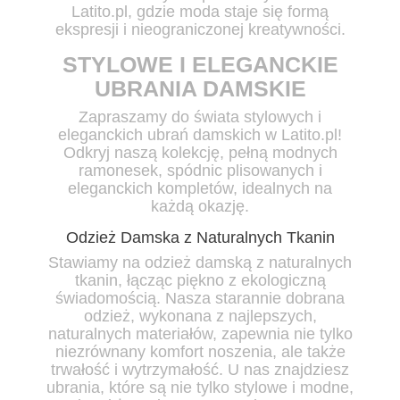
Latito.pl, gdzie moda staje się formą
ekspresji i nieograniczonej kreatywności.
STYLOWE I ELEGANCKIE
UBRANIA DAMSKIE
Zapraszamy do świata stylowych i
eleganckich ubrań damskich w Latito.pl!
Odkryj naszą kolekcję, pełną modnych
ramonesek, spódnic plisowanych i
eleganckich kompletów, idealnych na
każdą okazję.
Odzież Damska z Naturalnych Tkanin
Stawiamy na odzież damską z naturalnych
tkanin, łącząc piękno z ekologiczną
świadomością. Nasza starannie dobrana
odzież, wykonana z najlepszych,
naturalnych materiałów, zapewnia nie tylko
niezrównany komfort noszenia, ale także
trwałość i wytrzymałość. U nas znajdziesz
ubrania, które są nie tylko stylowe i modne,