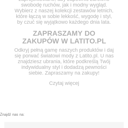
swobodę ruchów, jak i modny wygląd.
Wybierz z naszej kolekcji zestawów letnich,
które łączą w sobie lekkość, wygodę i styl,
by czuć się wyjątkowo każdego dnia lata.
ZAPRASZAMY DO
ZAKUPÓW W LATITO.PL
Odkryj pełną gamę naszych produktów i daj
się porwać światowi mody z Latito.pl. U nas
znajdziesz ubrania, które podkreślą Twój
indywidualny styl i dodadzą pewności
siebie. Zapraszamy na zakupy!
Czytaj więcej
Znajdź nas na: